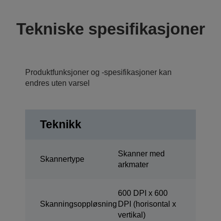
Tekniske spesifikasjoner
Produktfunksjoner og -spesifikasjoner kan
endres uten varsel
Teknikk
Skanner med
Skannertype
arkmater
600 DPI x 600
Skanningsoppløsning
DPI (horisontal x
vertikal)