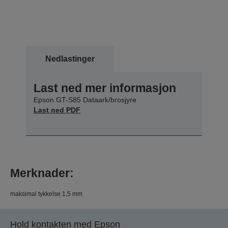
Nedlastinger
Last ned mer informasjon
Epson GT-S85 Dataark/brosjyre
Last ned PDF
Merknader:
maksimal tykkelse 1,5 mm
Hold kontakten med Epson