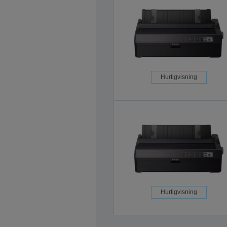
Hurtigvisning
Hurtigvisning