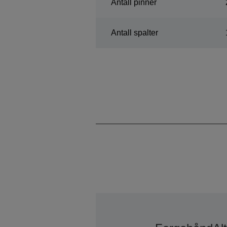
Antall pinner
Antall spalter