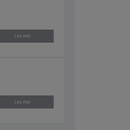
Les mer
Les mer