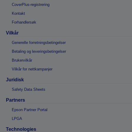
CoverPlus-registrering
Kontakt
Forhandlersøk
Vilkår
Generelle forretningsbetingelser
Betaling og leveringsbetingelser
Brukervilkår
Vilkår for nettkampanjer
Juridisk
Safety Data Sheets
Partners
Epson Partner Portal
LPGA
Technologies