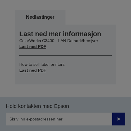
Nedlastinger
Last ned mer informasjon
ColorWorks C3400 - LAN Dataark/brosjyre
Last ned PDF
How to sell label printers
Last ned PDF
Hold kontakten med Epson
Send
inn