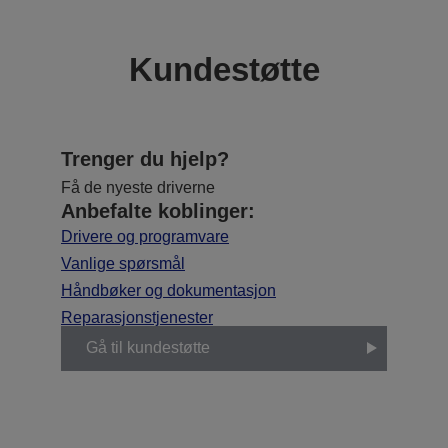
Kundestøtte
Trenger du hjelp?
Få de nyeste driverne
Anbefalte koblinger:
Drivere og programvare
Vanlige spørsmål
Håndbøker og dokumentasjon
Reparasjonstjenester
Gå til kundestøtte