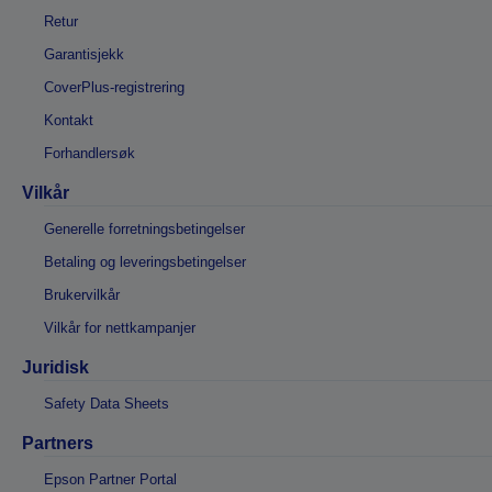
Retur
Garantisjekk
CoverPlus-registrering
Kontakt
Forhandlersøk
Vilkår
Generelle forretningsbetingelser
Betaling og leveringsbetingelser
Brukervilkår
Vilkår for nettkampanjer
Juridisk
Safety Data Sheets
Partners
Epson Partner Portal