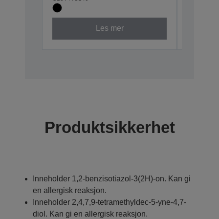
Les mer
Produktsikkerhet
Inneholder 1,2-benzisotiazol-3(2H)-on. Kan gi
en allergisk reaksjon.
Inneholder 2,4,7,9-tetramethyldec-5-yne-4,7-
diol. Kan gi en allergisk reaksjon.