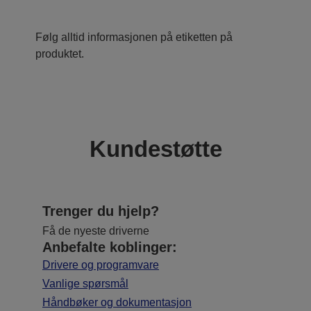
Følg alltid informasjonen på etiketten på
produktet.
Kundestøtte
Trenger du hjelp?
Få de nyeste driverne
Anbefalte koblinger:
Drivere og programvare
Vanlige spørsmål
Håndbøker og dokumentasjon