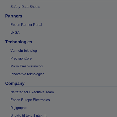
Safety Data Sheets
Partners
Epson Partner Portal
LPGA
Technologies
Varmefri teknologi
PrecisionCore
Micro Piezo-teknologi
Innovative teknologier
Company
Nettsted for Executive Team
Epson Europe Electronics
Digigraphie
Direkte-til-tekstil-utskrift