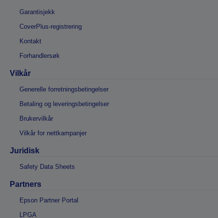
Garantisjekk
CoverPlus-registrering
Kontakt
Forhandlersøk
Vilkår
Generelle forretningsbetingelser
Betaling og leveringsbetingelser
Brukervilkår
Vilkår for nettkampanjer
Juridisk
Safety Data Sheets
Partners
Epson Partner Portal
LPGA