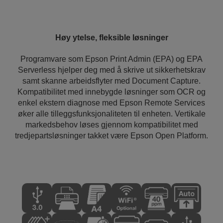
Høy ytelse, fleksible løsninger
Programvare som Epson Print Admin (EPA) og EPA
Serverless hjelper deg med å skrive ut sikkerhetskrav
samt skanne arbeidsflyter med Document Capture.
Kompatibilitet med innebygde løsninger som OCR og
enkel ekstern diagnose med Epson Remote Services
øker alle tilleggsfunksjonaliteten til enheten. Vertikale
markedsbehov løses gjennom kompatibilitet med
tredjepartsløsninger takket være Epson Open Platform.