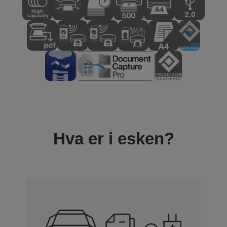
Hva er i esken?