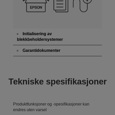
Initialisering av
blekkbeholdersystemer
Garantidokumenter
Tekniske spesifikasjoner
Produktfunksjoner og -spesifikasjoner kan
endres uten varsel