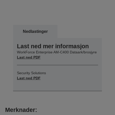
Nedlastinger
Last ned mer informasjon
WorkForce Enterprise​ AM-C400 Dataark/brosjyre
Last ned PDF
Security Solutions
Last ned PDF
Merknader: