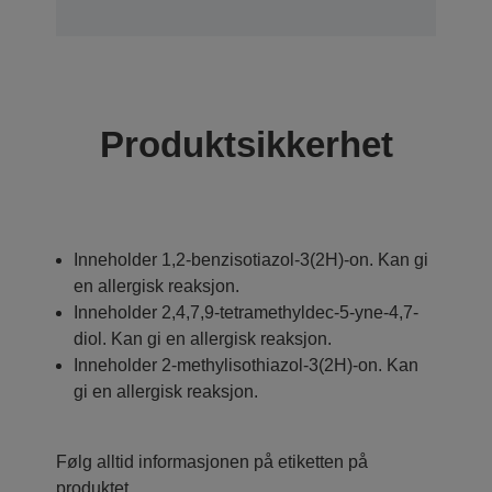
Produktsikkerhet
Inneholder 1,2-benzisotiazol-3(2H)-on. Kan gi
en allergisk reaksjon.
Inneholder 2,4,7,9-tetramethyldec-5-yne-4,7-
diol. Kan gi en allergisk reaksjon.
Inneholder 2-methylisothiazol-3(2H)-on. Kan
gi en allergisk reaksjon.
Følg alltid informasjonen på etiketten på
produktet.