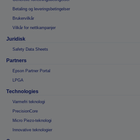
Betaling og leveringsbetingelser
Brukervilkår
Vilkår for nettkampanjer
Juridisk
Safety Data Sheets
Partners
Epson Partner Portal
LPGA
Technologies
Varmefri teknologi
PrecisionCore
Micro Piezo-teknologi
Innovative teknologier