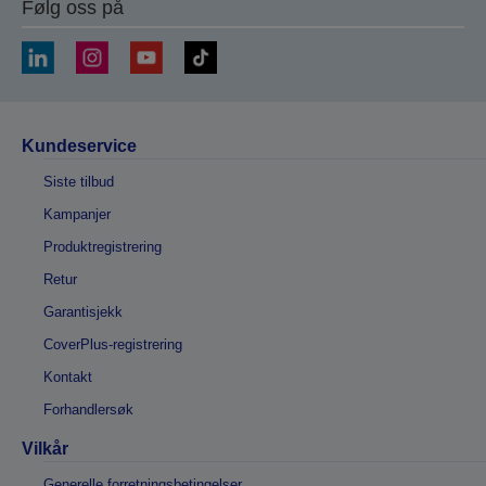
Følg oss på
Kundeservice
Siste tilbud
Kampanjer
Produktregistrering
Retur
Garantisjekk
CoverPlus-registrering
Kontakt
Forhandlersøk
Vilkår
Generelle forretningsbetingelser