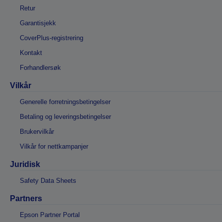
Retur
Garantisjekk
CoverPlus-registrering
Kontakt
Forhandlersøk
Vilkår
Generelle forretningsbetingelser
Betaling og leveringsbetingelser
Brukervilkår
Vilkår for nettkampanjer
Juridisk
Safety Data Sheets
Partners
Epson Partner Portal