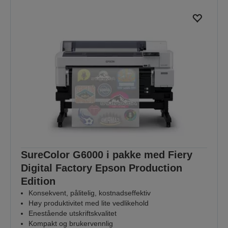
SureColor G6000 i pakke med Fiery
Digital Factory Epson Production
Edition
Konsekvent, pålitelig, kostnadseffektiv
Høy produktivitet med lite vedlikehold
Enestående utskriftskvalitet
Kompakt og brukervennlig