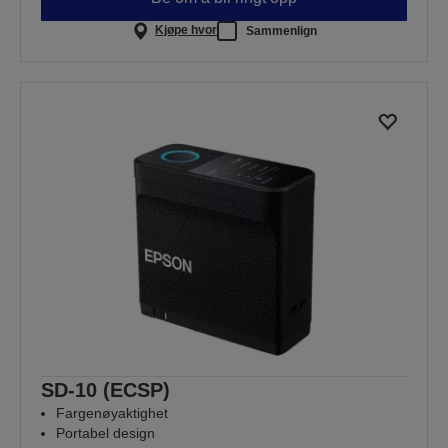
Kjøpe hvor
Sammenlign
SD-10 (ECSP)
Fargenøyaktighet
Portabel design