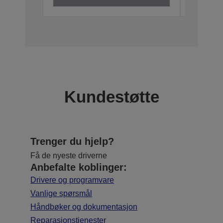
Kundestøtte
Trenger du hjelp?
Få de nyeste driverne
Anbefalte koblinger:
Drivere og programvare
Vanlige spørsmål
Håndbøker og dokumentasjon
Reparasjonstjenester