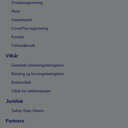
Produktregistrering
Retur
Garantisjekk
CoverPlus-registrering
Kontakt
Forhandlersøk
Vilkår
Generelle forretningsbetingelser
Betaling og leveringsbetingelser
Brukervilkår
Vilkår for nettkampanjer
Juridisk
Safety Data Sheets
Partners