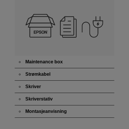
Maintenance box
Strømkabel
Skriver
Skriverstativ
Montasjeanvisning