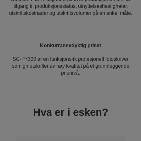
tilgang til produksjonsstatus, utnyttelseshastigheter,
utskriftskostnader og utskriftsvolumer på en enkel måte.
Konkurransedyktig priset
SC-P7300 er en funksjonsrik profesjonell fotoskriver
som gir utskrifter av høy kvalitet på et grunnleggende
prisnivå.
Hva er i esken?