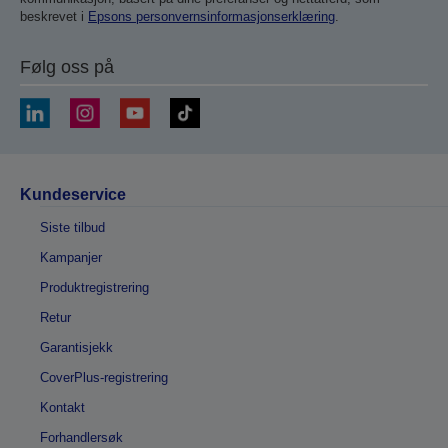
beskrevet i
Epsons personvernsinformasjonserklæring
.
Følg oss på
Kundeservice
Siste tilbud
Kampanjer
Produktregistrering
Retur
Garantisjekk
CoverPlus-registrering
Kontakt
Forhandlersøk