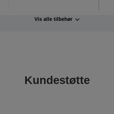
Vis alle tilbehør
Kundestøtte