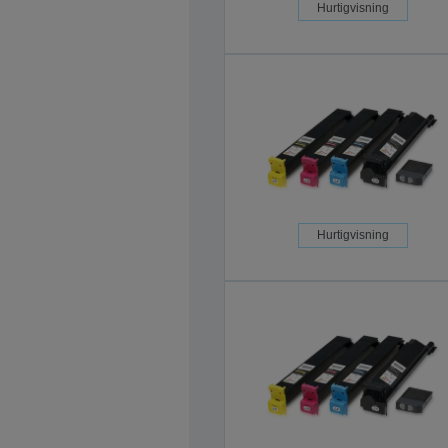
Hurtigvisning
Hurtigvisning