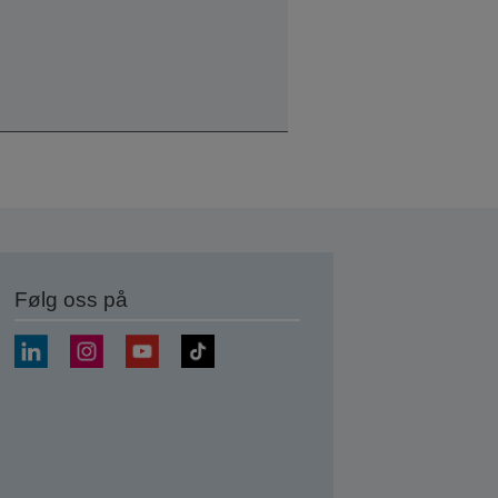
Følg oss på