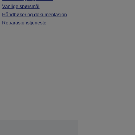
Vanlige spørsmål
Håndbøker og dokumentasjon
Reparasjonstjenester