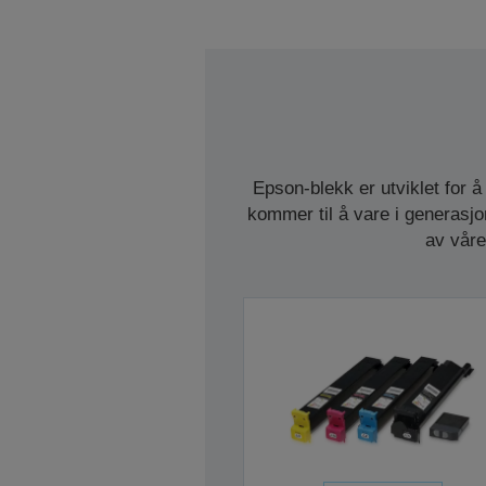
Epson-blekk er utviklet for 
kommer til å vare i generasjo
av våre