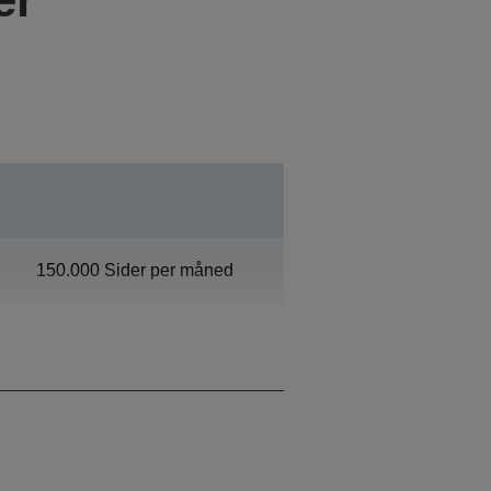
150.000 Sider per måned