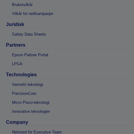
Brukervilkår
Vilkår for nettkampanjer
Juridisk
Safety Data Sheets
Partners
Epson Partner Portal
LPGA
Technologies
Varmefri teknologi
PrecisionCore
Micro Piezo-teknologi
Innovative teknologier
Company
Nettsted for Executive Team