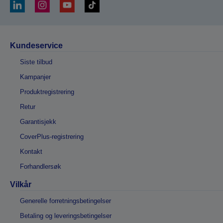
Kundeservice
Siste tilbud
Kampanjer
Produktregistrering
Retur
Garantisjekk
CoverPlus-registrering
Kontakt
Forhandlersøk
Vilkår
Generelle forretningsbetingelser
Betaling og leveringsbetingelser