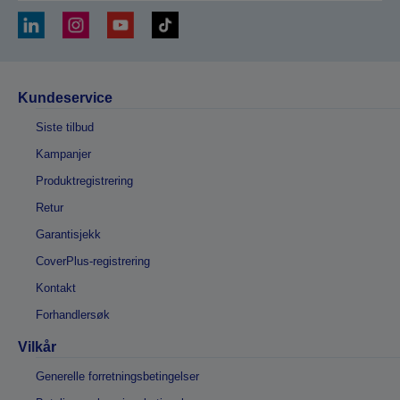
Kundeservice
Siste tilbud
Kampanjer
Produktregistrering
Retur
Garantisjekk
CoverPlus-registrering
Kontakt
Forhandlersøk
Vilkår
Generelle forretningsbetingelser