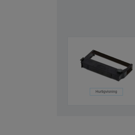
Hurtigvisning