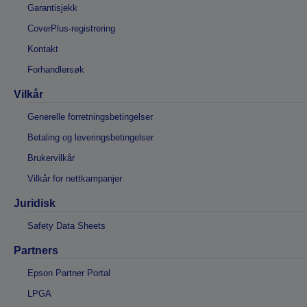
Garantisjekk
CoverPlus-registrering
Kontakt
Forhandlersøk
Vilkår
Generelle forretningsbetingelser
Betaling og leveringsbetingelser
Brukervilkår
Vilkår for nettkampanjer
Juridisk
Safety Data Sheets
Partners
Epson Partner Portal
LPGA