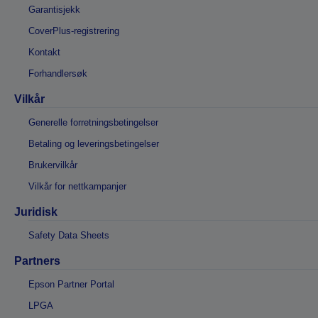
Garantisjekk
CoverPlus-registrering
Kontakt
Forhandlersøk
Vilkår
Generelle forretningsbetingelser
Betaling og leveringsbetingelser
Brukervilkår
Vilkår for nettkampanjer
Juridisk
Safety Data Sheets
Partners
Epson Partner Portal
LPGA