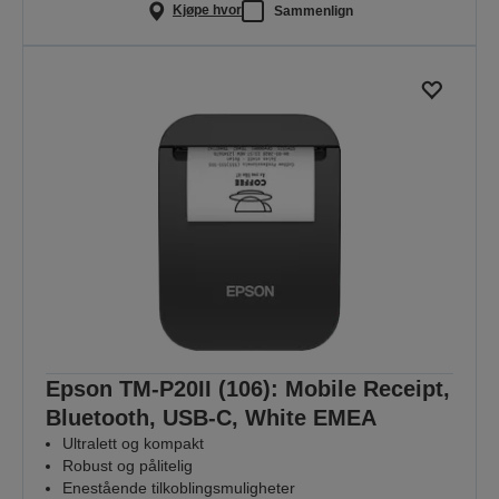
Kjøpe hvor
Sammenlign
Epson TM-P20II (106): Mobile Receipt,
Bluetooth, USB-C, White EMEA
Ultralett og kompakt
Robust og pålitelig
Enestående tilkoblingsmuligheter