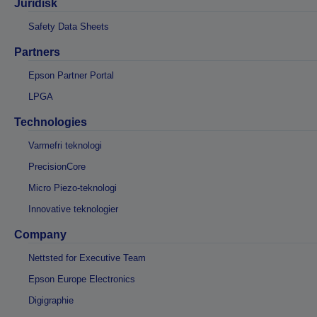
Juridisk
Safety Data Sheets
Partners
Epson Partner Portal
LPGA
Technologies
Varmefri teknologi
PrecisionCore
Micro Piezo-teknologi
Innovative teknologier
Company
Nettsted for Executive Team
Epson Europe Electronics
Digigraphie