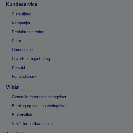
Kundeservice
Siste tilbud
Kampanjer
Produktregistrering
Retur
Garantisjekk
CoverPlus-registrering
Kontakt
Forhandlersøk
Vilkår
Generelle forretningsbetingelser
Betaling og leveringsbetingelser
Brukervilkår
Vilkår for nettkampanjer