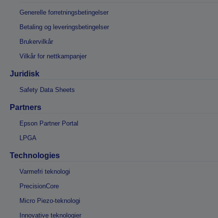
Generelle forretningsbetingelser
Betaling og leveringsbetingelser
Brukervilkår
Vilkår for nettkampanjer
Juridisk
Safety Data Sheets
Partners
Epson Partner Portal
LPGA
Technologies
Varmefri teknologi
PrecisionCore
Micro Piezo-teknologi
Innovative teknologier