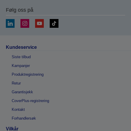
Følg oss på
Kundeservice
Siste tilbud
Kampanjer
Produktregistrering
Retur
Garantisjekk
CoverPlus-registrering
Kontakt
Forhandlersøk
Vilkår