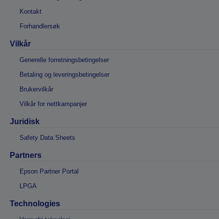
Kontakt
Forhandlersøk
Vilkår
Generelle forretningsbetingelser
Betaling og leveringsbetingelser
Brukervilkår
Vilkår for nettkampanjer
Juridisk
Safety Data Sheets
Partners
Epson Partner Portal
LPGA
Technologies