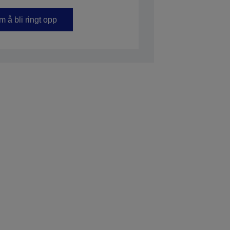
 å bli ringt opp