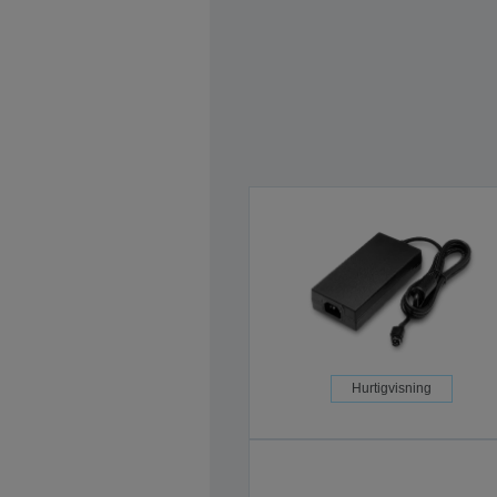
Hurtigvisning