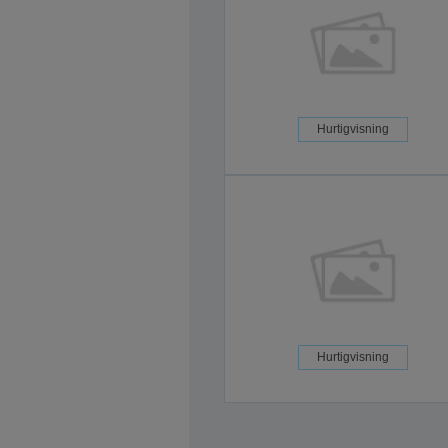
Hurtigvisning
Hurtigvisning