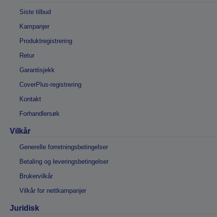
Siste tilbud
Kampanjer
Produktregistrering
Retur
Garantisjekk
CoverPlus-registrering
Kontakt
Forhandlersøk
Vilkår
Generelle forretningsbetingelser
Betaling og leveringsbetingelser
Brukervilkår
Vilkår for nettkampanjer
Juridisk