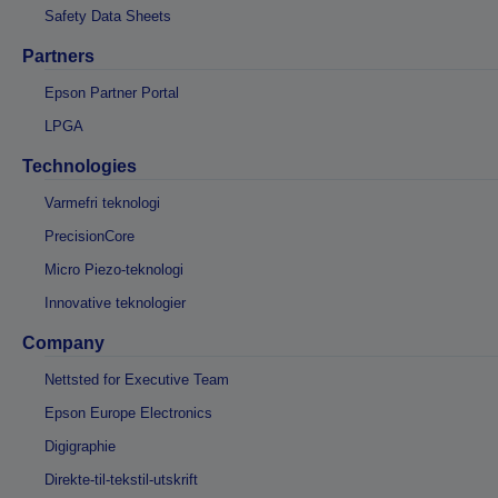
Safety Data Sheets
Partners
Epson Partner Portal
LPGA
Technologies
Varmefri teknologi
PrecisionCore
Micro Piezo-teknologi
Innovative teknologier
Company
Nettsted for Executive Team
Epson Europe Electronics
Digigraphie
Direkte-til-tekstil-utskrift