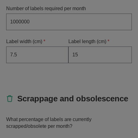
Number of labels required per month
Label width (cm)
*
Label length (cm)
*
Scrappage and obsolescence
What percentage of labels are currently
scrapped/obsolete per month?