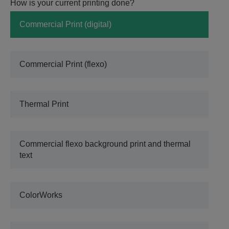
How is your current printing done?
Commercial Print (digital)
Commercial Print (flexo)
Thermal Print
Commercial flexo background print and thermal
text
ColorWorks