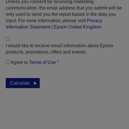
Unless you consent for receiving marketing
communication, the email address that you submit will be
only used to send you the report based in the data you
input. For more information, please visit
Privacy
Information Statement | Epson United Kingdom
I would like to receive email information about Epson
products, promotions, offers and events.
Agree to
Terms of Use
*
Calculate