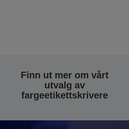
Finn ut mer om vårt
utvalg av
fargeetikettskrivere