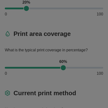
20%
0
100
Print area coverage
What is the typical print coverage in percentage?
60%
0
100
Current print method