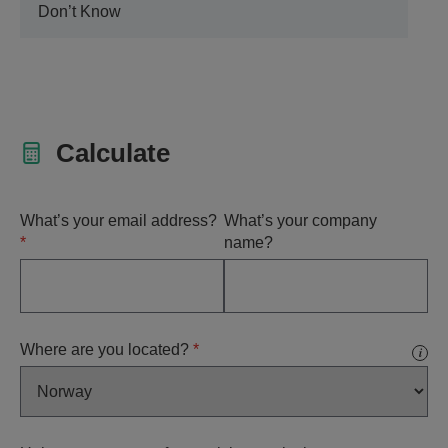
Don’t Know
Calculate
What’s your email address?
What’s your company
*
name?
Where are you located?
*
i