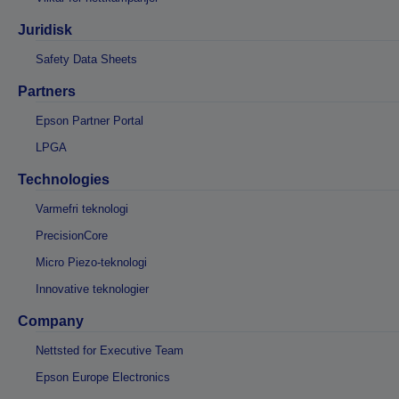
Juridisk
Safety Data Sheets
Partners
Epson Partner Portal
LPGA
Technologies
Varmefri teknologi
PrecisionCore
Micro Piezo-teknologi
Innovative teknologier
Company
Nettsted for Executive Team
Epson Europe Electronics