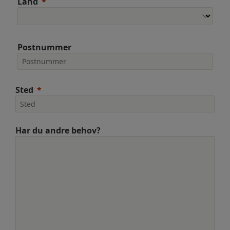
Land
Postnummer
Sted
Har du andre behov?