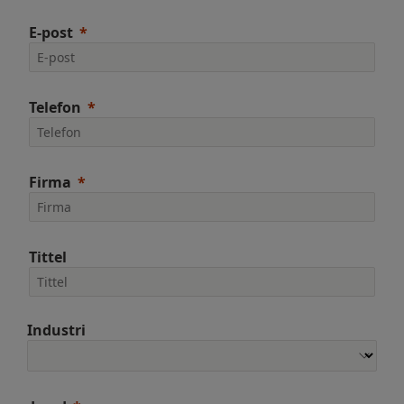
E-post
Telefon
Firma
Tittel
Industri