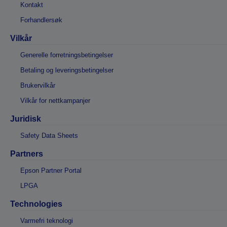
Kontakt
Forhandlersøk
Vilkår
Generelle forretningsbetingelser
Betaling og leveringsbetingelser
Brukervilkår
Vilkår for nettkampanjer
Juridisk
Safety Data Sheets
Partners
Epson Partner Portal
LPGA
Technologies
Varmefri teknologi