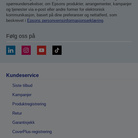
spørreundersøkelser, om Epsons produkter, arrangementer, kampanjer
og tjenester via e-post eller andre former for elektronisk
kommunikasjon, basert på dine preferanser og nettatferd, som
beskrevet i
Epsons personvernsinformasjonserklæring
.
Følg oss på
Kundeservice
Siste tilbud
Kampanjer
Produktregistrering
Retur
Garantisjekk
CoverPlus-registrering