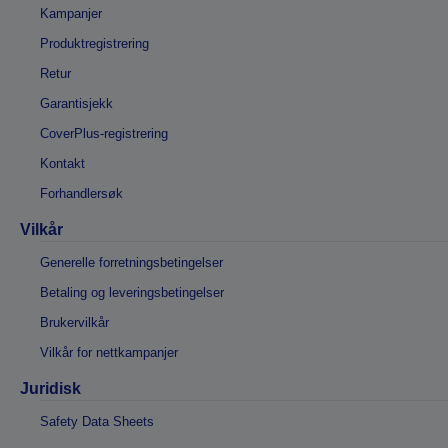
Kampanjer
Produktregistrering
Retur
Garantisjekk
CoverPlus-registrering
Kontakt
Forhandlersøk
Vilkår
Generelle forretningsbetingelser
Betaling og leveringsbetingelser
Brukervilkår
Vilkår for nettkampanjer
Juridisk
Safety Data Sheets