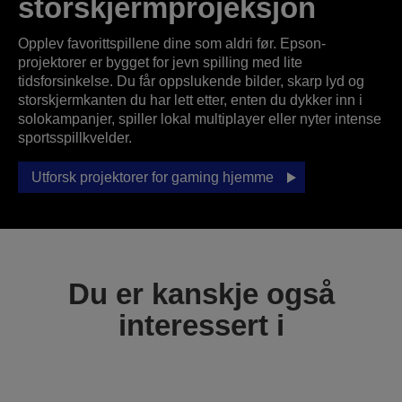
storskjermprojeksjon
Opplev favorittspillene dine som aldri før. Epson-
projektorer er bygget for jevn spilling med lite
tidsforsinkelse. Du får oppslukende bilder, skarp lyd og
storskjermkanten du har lett etter, enten du dykker inn i
solokampanjer, spiller lokal multiplayer eller nyter intense
sportsspillkvelder.
Utforsk projektorer for gaming hjemme
Du er kanskje også
interessert i