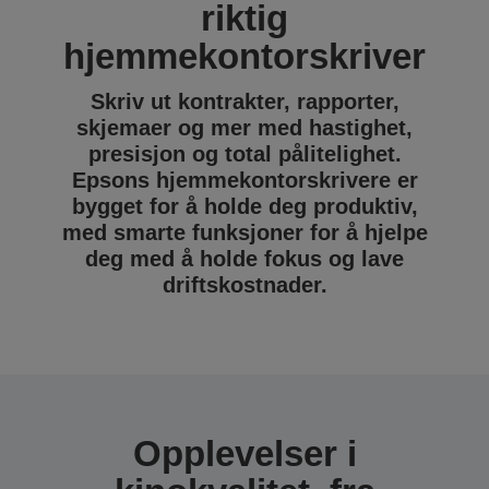
riktig
hjemmekontorskriver
Skriv ut kontrakter, rapporter,
skjemaer og mer med hastighet,
presisjon og total pålitelighet.
Epsons hjemmekontorskrivere er
bygget for å holde deg produktiv,
med smarte funksjoner for å hjelpe
deg med å holde fokus og lave
driftskostnader.
Opplevelser i