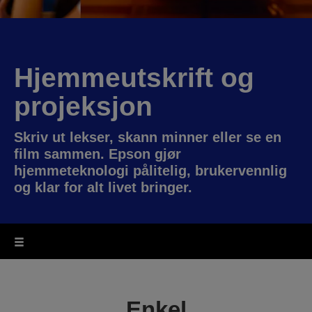
Hjemmeutskrift og
projeksjon
Skriv ut lekser, skann minner eller se en
film sammen. Epson gjør
hjemmeteknologi pålitelig, brukervennlig
og klar for alt livet bringer.
Enkel