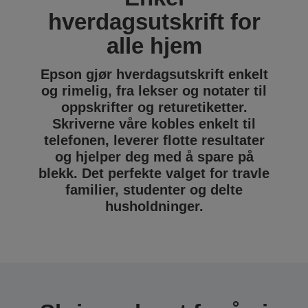
hverdagsutskrift for
alle hjem
Epson gjør hverdagsutskrift enkelt
og rimelig, fra lekser og notater til
oppskrifter og returetiketter.
Skriverne våre kobles enkelt til
telefonen, leverer flotte resultater
og hjelper deg med å spare på
blekk. Det perfekte valget for travle
familier, studenter og delte
husholdninger.