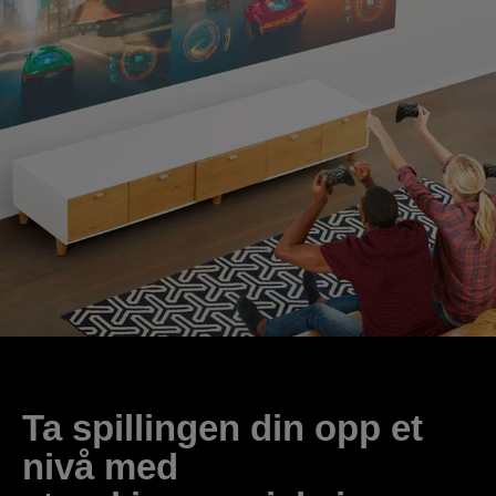
Ta spillingen din opp et
nivå med