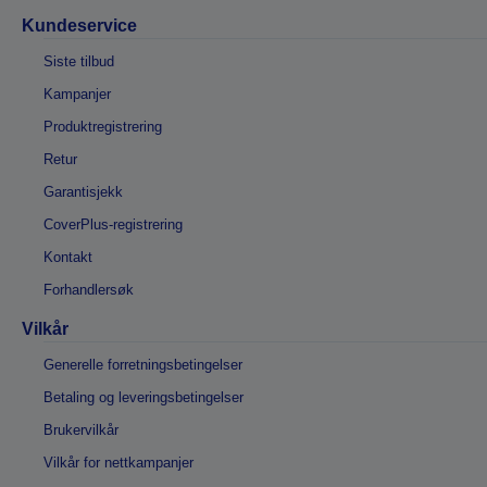
Kundeservice
Siste tilbud
Kampanjer
Produktregistrering
Retur
Garantisjekk
CoverPlus-registrering
Kontakt
Forhandlersøk
Vilkår
Generelle forretningsbetingelser
Betaling og leveringsbetingelser
Brukervilkår
Vilkår for nettkampanjer