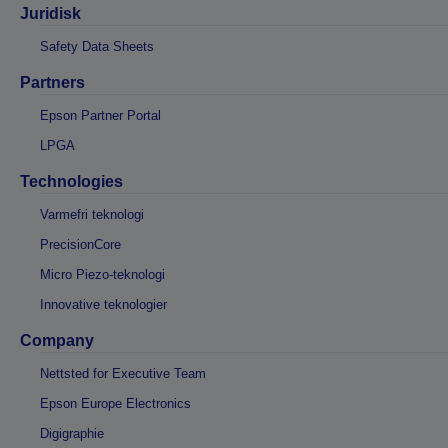
Juridisk
Safety Data Sheets
Partners
Epson Partner Portal
LPGA
Technologies
Varmefri teknologi
PrecisionCore
Micro Piezo-teknologi
Innovative teknologier
Company
Nettsted for Executive Team
Epson Europe Electronics
Digigraphie