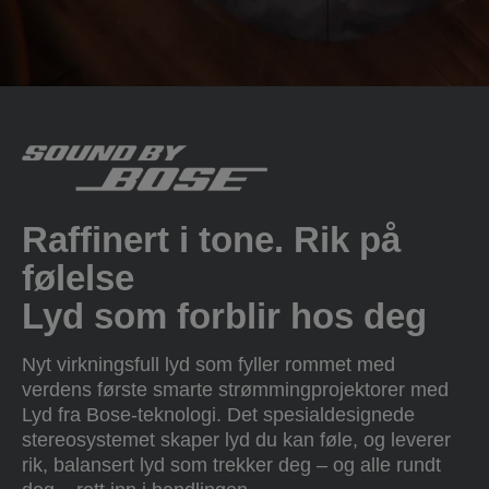
Raffinert i tone. Rik på
følelse
Lyd som forblir hos deg
Nyt virkningsfull lyd som fyller rommet med
verdens første smarte strømmingprojektorer med
Lyd fra Bose-teknologi. Det spesialdesignede
stereosystemet skaper lyd du kan føle, og leverer
rik, balansert lyd som trekker deg – og alle rundt