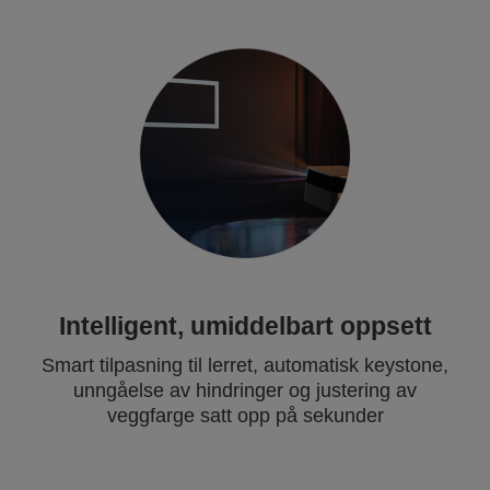
Intelligent, umiddelbart oppsett
Smart tilpasning til lerret, automatisk keystone,
unngåelse av hindringer og justering av
veggfarge satt opp på sekunder