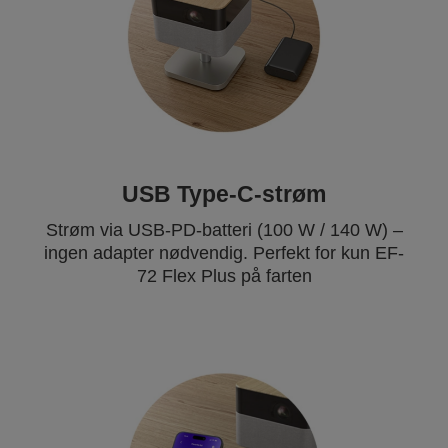
USB Type-C-strøm
Strøm via USB-PD-batteri (100 W / 140 W) –
ingen adapter nødvendig. Perfekt for kun EF-
72 Flex Plus på farten