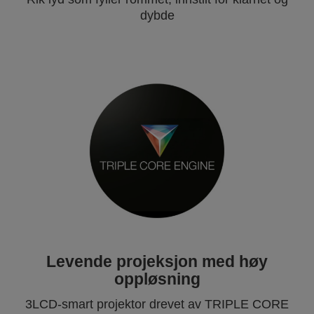
dybde
Levende projeksjon med høy
oppløsning
3LCD-smart projektor drevet av TRIPLE CORE