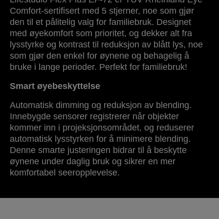
Comfort-sertifisert med 5 stjerner, noe som gjør
den til et pålitelig valg for familiebruk. Designet
med øyekomfort som prioritet, og dekker alt fra
lysstyrke og kontrast til reduksjon av blått lys, noe
som gjør den enkel for øynene og behagelig å
bruke i lange perioder. Perfekt for familiebruk!
Smart øyebeskyttelse
Automatisk dimming og reduksjon av blending.
Innebygde sensorer registrerer når objekter
kommer inn i projeksjonsområdet, og reduserer
automatisk lysstyrken for å minimere blending.
Denne smarte justeringen bidrar til å beskytte
øynene under daglig bruk og sikrer en mer
komfortabel seeropplevelse.