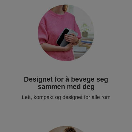
Designet for å bevege seg
sammen med deg
Lett, kompakt og designet for alle rom