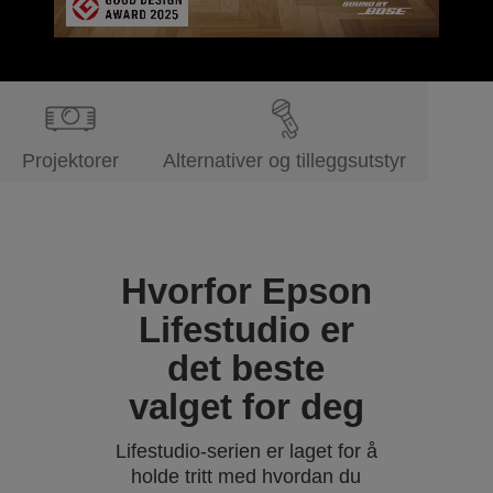
Projektorer
Alternativer og tilleggsutstyr
Hvorfor Epson
Lifestudio er
det beste
valget for deg
Lifestudio-serien er laget for å
holde tritt med hvordan du