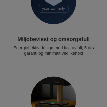
Miljøbevisst og omsorgsfull
Energieffektiv design med lavt avfall, 5 års
garanti og minimalt vedlikehold