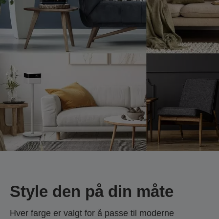
Style den på din måte
Hver farge er valgt for å passe til moderne