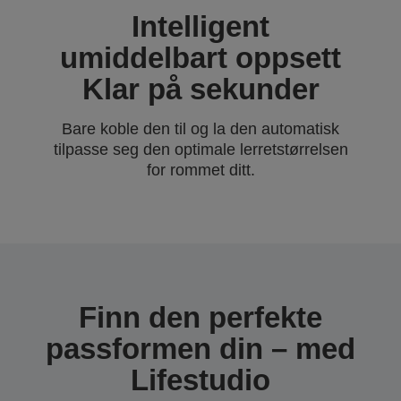
Intelligent
umiddelbart oppsett
Klar på sekunder
Bare koble den til og la den automatisk
tilpasse seg den optimale lerretstørrelsen
for rommet ditt.
Finn den perfekte
passformen din – med
Lifestudio