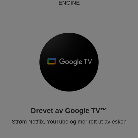
ENGINE
Drevet av Google TV™
Strøm Netflix, YouTube og mer rett ut av esken