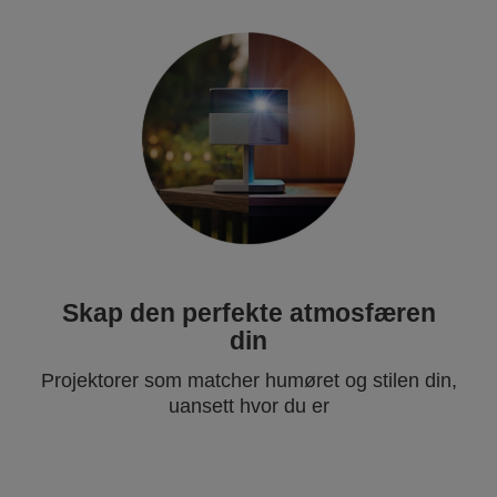
Skap den perfekte atmosfæren
din
Projektorer som matcher humøret og stilen din,
uansett hvor du er