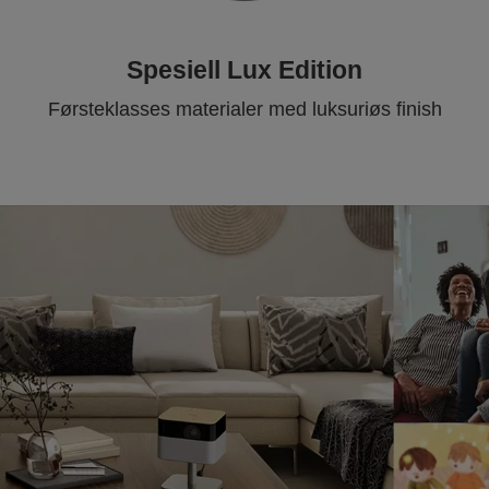
Spesiell Lux Edition
Førsteklasses materialer med luksuriøs finish