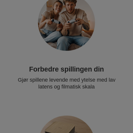
Forbedre spillingen din
Gjør spillene levende med ytelse med lav
latens og filmatisk skala