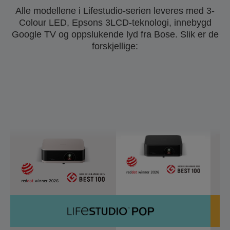
Alle modellene i Lifestudio-serien leveres med 3-
Colour LED, Epsons 3LCD-teknologi, innebygd
Google TV og oppslukende lyd fra Bose. Slik er de
forskjellige: