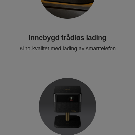
Innebygd trådløs lading
Kino-kvalitet med lading av smarttelefon