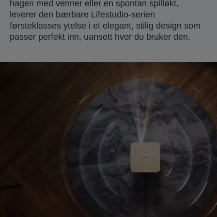
hagen med venner eller en spontan spilløkt,
leverer den bærbare Lifestudio-serien
førsteklasses ytelse i et elegant, stilig design som
passer perfekt inn, uansett hvor du bruker den.