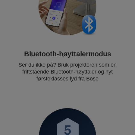
Bluetooth-høyttalermodus
Ser du ikke på? Bruk projektoren som en
frittstående Bluetooth-høyttaler og nyt
førsteklasses lyd fra Bose