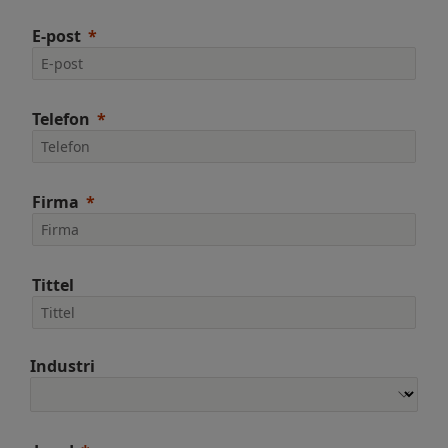
E-post
Telefon
Firma
Tittel
Industri