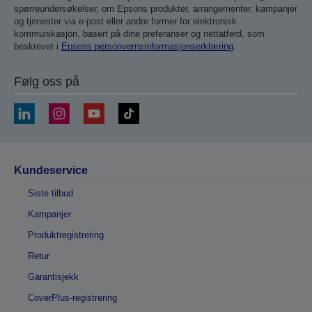
spørreundersøkelser, om Epsons produkter, arrangementer, kampanjer
og tjenester via e-post eller andre former for elektronisk
kommunikasjon, basert på dine preferanser og nettatferd, som
beskrevet i
Epsons personvernsinformasjonserklæring
.
Følg oss på
Kundeservice
Siste tilbud
Kampanjer
Produktregistrering
Retur
Garantisjekk
CoverPlus-registrering