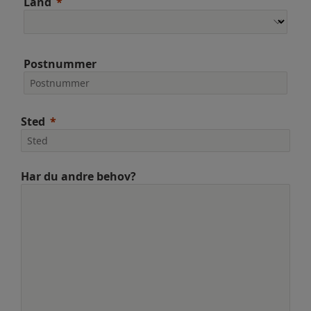
Land
Postnummer
Sted
Har du andre behov?