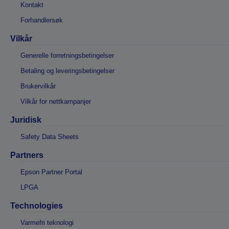
Kontakt
Forhandlersøk
Vilkår
Generelle forretningsbetingelser
Betaling og leveringsbetingelser
Brukervilkår
Vilkår for nettkampanjer
Juridisk
Safety Data Sheets
Partners
Epson Partner Portal
LPGA
Technologies
Varmefri teknologi