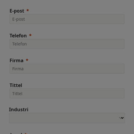
E-post
Telefon
Firma
Tittel
Industri