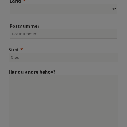
Land
Postnummer
Sted
Har du andre behov?