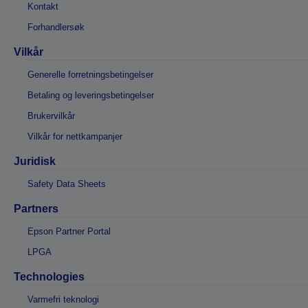
Kontakt
Forhandlersøk
Vilkår
Generelle forretningsbetingelser
Betaling og leveringsbetingelser
Brukervilkår
Vilkår for nettkampanjer
Juridisk
Safety Data Sheets
Partners
Epson Partner Portal
LPGA
Technologies
Varmefri teknologi