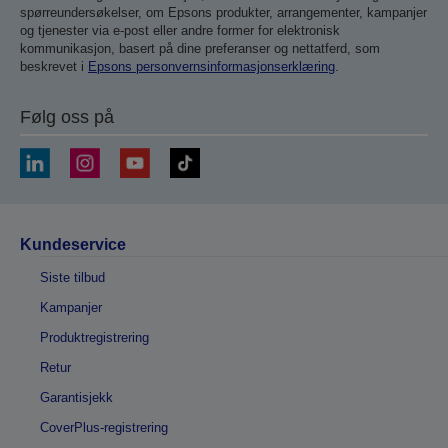
spørreundersøkelser, om Epsons produkter, arrangementer, kampanjer
og tjenester via e-post eller andre former for elektronisk
kommunikasjon, basert på dine preferanser og nettatferd, som
beskrevet i
Epsons personvernsinformasjonserklæring
.
Følg oss på
Kundeservice
Siste tilbud
Kampanjer
Produktregistrering
Retur
Garantisjekk
CoverPlus-registrering