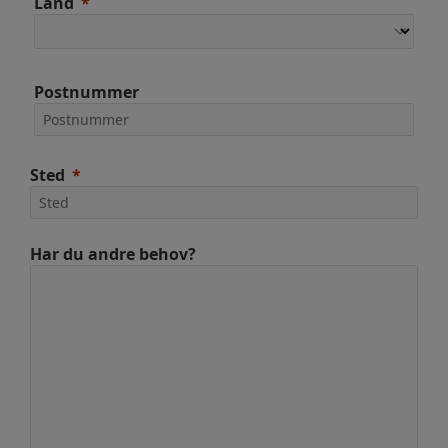
Land
Postnummer
Sted
Har du andre behov?