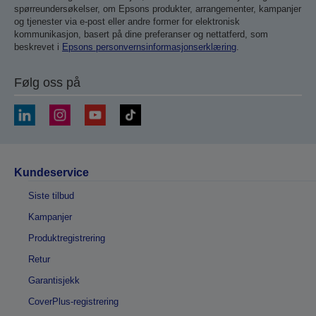
spørreundersøkelser, om Epsons produkter, arrangementer, kampanjer
og tjenester via e-post eller andre former for elektronisk
kommunikasjon, basert på dine preferanser og nettatferd, som
beskrevet i
Epsons personvernsinformasjonserklæring
.
Følg oss på
Kundeservice
Siste tilbud
Kampanjer
Produktregistrering
Retur
Garantisjekk
CoverPlus-registrering