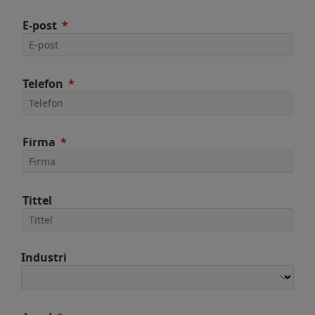
E-post
Telefon
Firma
Tittel
Industri