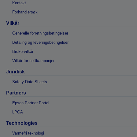
Kontakt
Forhandlersøk
Vilkår
Generelle forretningsbetingelser
Betaling og leveringsbetingelser
Brukervilkår
Vilkår for nettkampanjer
Juridisk
Safety Data Sheets
Partners
Epson Partner Portal
LPGA
Technologies
Varmefri teknologi