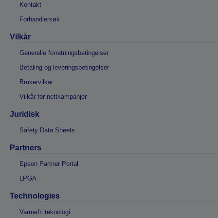
Kontakt
Forhandlersøk
Vilkår
Generelle forretningsbetingelser
Betaling og leveringsbetingelser
Brukervilkår
Vilkår for nettkampanjer
Juridisk
Safety Data Sheets
Partners
Epson Partner Portal
LPGA
Technologies
Varmefri teknologi