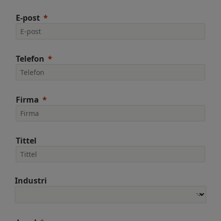
E-post
Telefon
Firma
Tittel
Industri