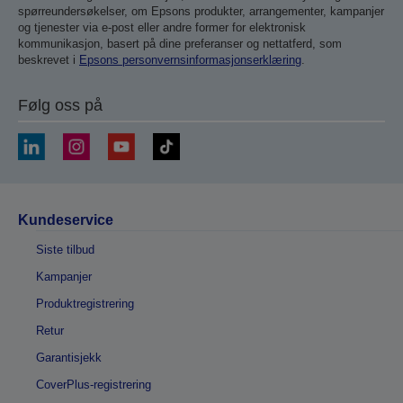
spørreundersøkelser, om Epsons produkter, arrangementer, kampanjer
og tjenester via e-post eller andre former for elektronisk
kommunikasjon, basert på dine preferanser og nettatferd, som
beskrevet i
Epsons personvernsinformasjonserklæring
.
Følg oss på
Kundeservice
Siste tilbud
Kampanjer
Produktregistrering
Retur
Garantisjekk
CoverPlus-registrering