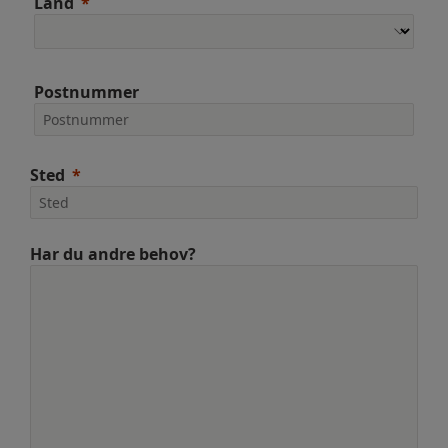
Land
Postnummer
Sted
Har du andre behov?