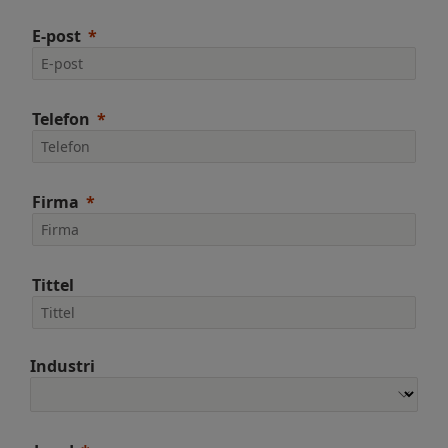
E-post
Telefon
Firma
Tittel
Industri