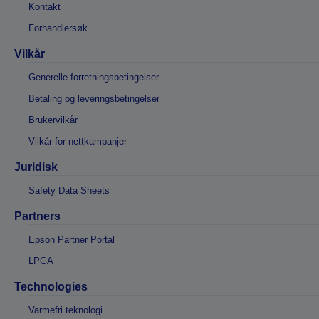
Kontakt
Forhandlersøk
Vilkår
Generelle forretningsbetingelser
Betaling og leveringsbetingelser
Brukervilkår
Vilkår for nettkampanjer
Juridisk
Safety Data Sheets
Partners
Epson Partner Portal
LPGA
Technologies
Varmefri teknologi