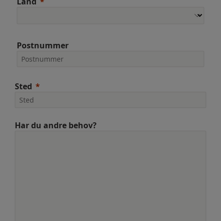
Land
Postnummer
Sted
Har du andre behov?