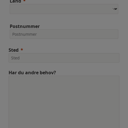
Land
Postnummer
Sted
Har du andre behov?