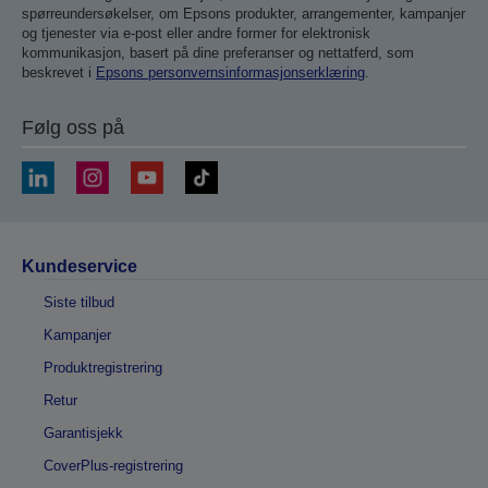
spørreundersøkelser, om Epsons produkter, arrangementer, kampanjer
og tjenester via e-post eller andre former for elektronisk
kommunikasjon, basert på dine preferanser og nettatferd, som
beskrevet i
Epsons personvernsinformasjonserklæring
.
Følg oss på
Kundeservice
Siste tilbud
Kampanjer
Produktregistrering
Retur
Garantisjekk
CoverPlus-registrering