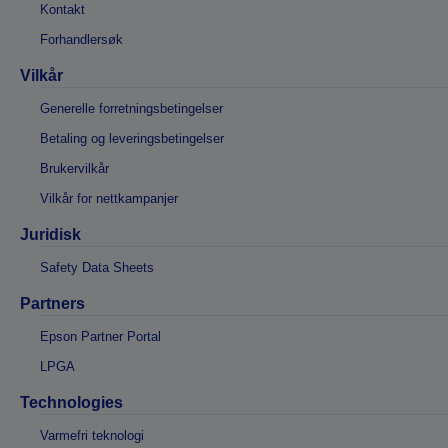
Kontakt
Forhandlersøk
Vilkår
Generelle forretningsbetingelser
Betaling og leveringsbetingelser
Brukervilkår
Vilkår for nettkampanjer
Juridisk
Safety Data Sheets
Partners
Epson Partner Portal
LPGA
Technologies
Varmefri teknologi