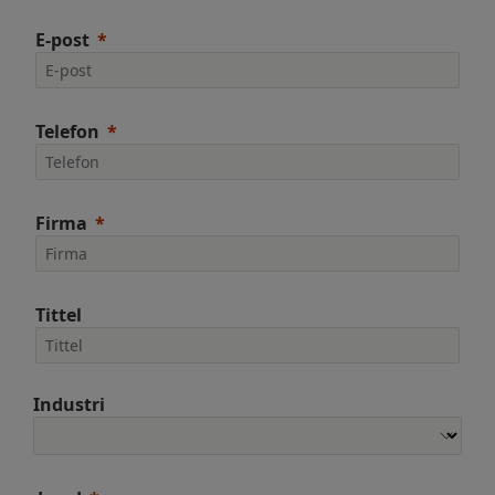
E-post
Telefon
Firma
Tittel
Industri