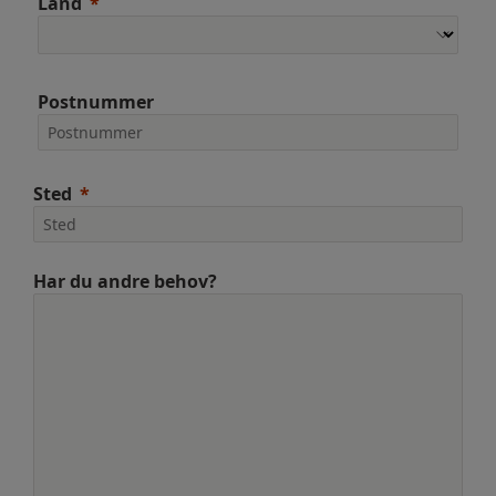
Land
Postnummer
Sted
Har du andre behov?