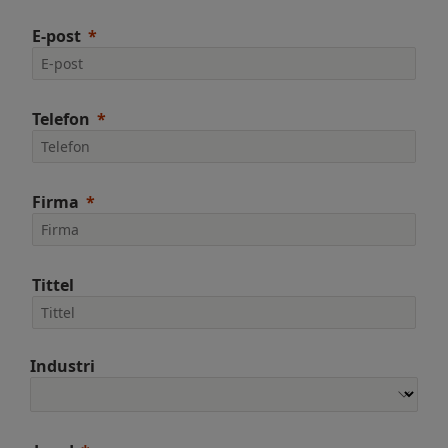
E-post
Telefon
Firma
Tittel
Industri