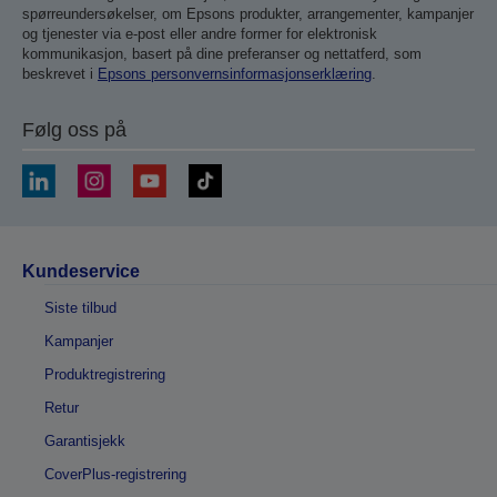
spørreundersøkelser, om Epsons produkter, arrangementer, kampanjer
og tjenester via e-post eller andre former for elektronisk
kommunikasjon, basert på dine preferanser og nettatferd, som
beskrevet i
Epsons personvernsinformasjonserklæring
.
Følg oss på
Kundeservice
Siste tilbud
Kampanjer
Produktregistrering
Retur
Garantisjekk
CoverPlus-registrering