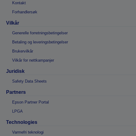
Kontakt
Forhandlersøk
Vilkår
Generelle forretningsbetingelser
Betaling og leveringsbetingelser
Brukervilkår
Vilkår for nettkampanjer
Juridisk
Safety Data Sheets
Partners
Epson Partner Portal
LPGA
Technologies
Varmefri teknologi