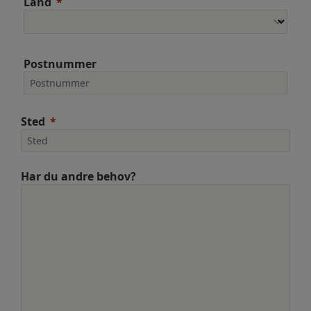
Land
Postnummer
Sted
Har du andre behov?