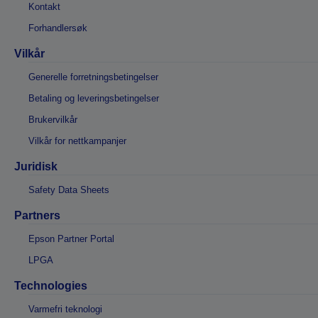
Kontakt
Forhandlersøk
Vilkår
Generelle forretningsbetingelser
Betaling og leveringsbetingelser
Brukervilkår
Vilkår for nettkampanjer
Juridisk
Safety Data Sheets
Partners
Epson Partner Portal
LPGA
Technologies
Varmefri teknologi