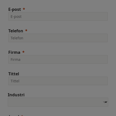
E-post
Telefon
Firma
Tittel
Industri