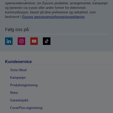
spørreundersøkelser, om Epsons produkter, arrangementer, kampanjer
og tjenester via e-post eller andre former for elektronisk
kommunikasjon, basert på dine preferanser og nettatferd, som
beskrevet i
Epsons personvernsinformasjonserklæring
.
Følg oss på
Kundeservice
Siste tilbud
Kampanjer
Produktregistrering
Retur
Garantisjekk
CoverPlus-registrering