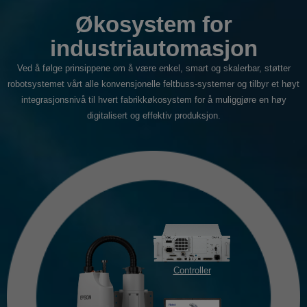
Økosystem for
industriautomasjon
Ved å følge prinsippene om å være enkel, smart og skalerbar, støtter
robotsystemet vårt alle konvensjonelle feltbuss-systemer og tilbyr et høyt
integrasjonsnivå til hvert fabrikkøkosystem for å muliggjøre en høy
digitalisert og effektiv produksjon.
Controller