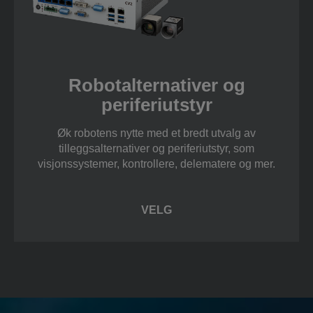
Robotalternativer og
periferiutstyr
Øk robotens nytte med et bredt utvalg av
tilleggsalternativer og periferiutstyr, som
visjonssystemer, kontrollere, delematere og mer.
VELG