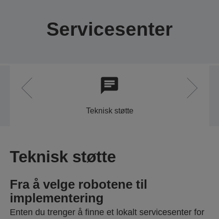
Servicesenter
Teknisk støtte
Teknisk støtte
Fra å velge robotene til
implementering
Enten du trenger å finne et lokalt servicesenter for