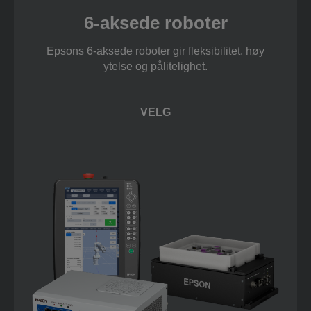
6-aksede roboter
Epsons 6-aksede roboter gir fleksibilitet, høy
ytelse og pålitelighet.
VELG