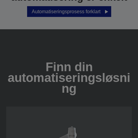
Automatiseringsprosess forklart
Finn din
automatiseringsløsni
ng