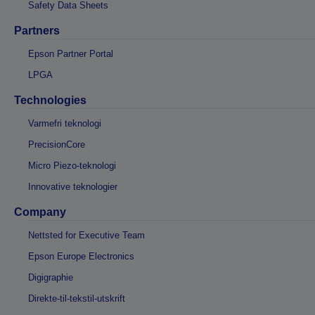
Safety Data Sheets
Partners
Epson Partner Portal
LPGA
Technologies
Varmefri teknologi
PrecisionCore
Micro Piezo-teknologi
Innovative teknologier
Company
Nettsted for Executive Team
Epson Europe Electronics
Digigraphie
Direkte-til-tekstil-utskrift