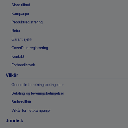
Siste tilbud
Kampanjer
Produktregistrering
Retur
Garantisjekk
CoverPlus-registrering
Kontakt
Forhandlersøk
Vilkår
Generelle forretningsbetingelser
Betaling og leveringsbetingelser
Brukervilkår
Vilkår for nettkampanjer
Juridisk