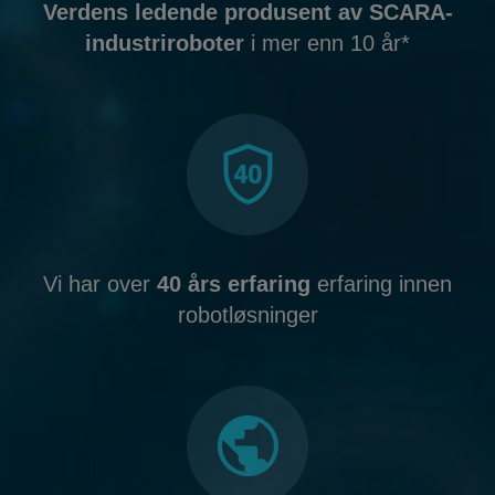
Verdens ledende produsent av SCARA-
industriroboter
i mer enn 10 år*
Vi har over
40 års erfaring
erfaring innen
robotløsninger