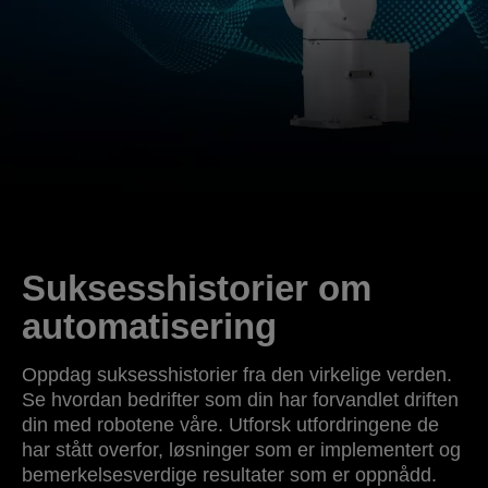
Suksesshistorier om
automatisering
Oppdag suksesshistorier fra den virkelige verden.
Se hvordan bedrifter som din har forvandlet driften
din med robotene våre. Utforsk utfordringene de
har stått overfor, løsninger som er implementert og
bemerkelsesverdige resultater som er oppnådd.