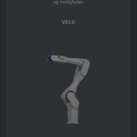
og muligheter.
VELG