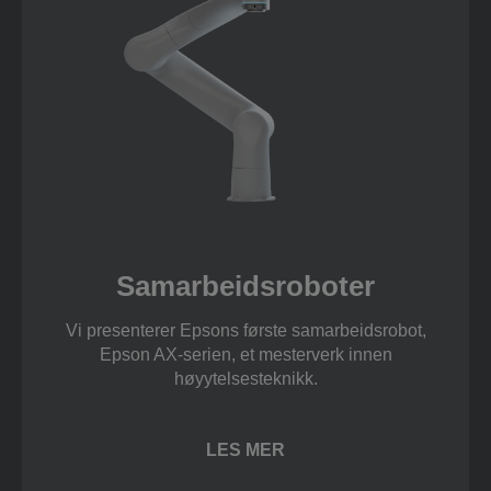
Samarbeidsroboter
Vi presenterer Epsons første samarbeidsrobot,
Epson AX-serien, et mesterverk innen
høyytelsesteknikk.
LES MER