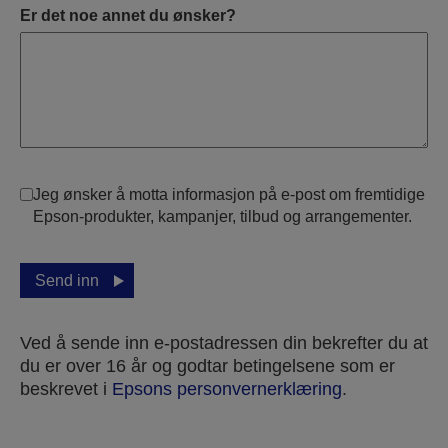
Er det noe annet du ønsker?
Jeg ønsker å motta informasjon på e-post om fremtidige
Epson-produkter, kampanjer, tilbud og arrangementer.
Send inn
Ved å sende inn e-postadressen din bekrefter du at
du er over 16 år og godtar betingelsene som er
beskrevet i
Epsons personvernerklæring
.