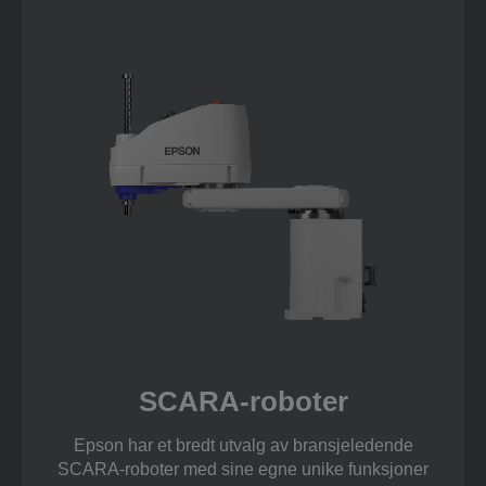
SCARA-roboter
Epson har et bredt utvalg av bransjeledende
SCARA-roboter med sine egne unike funksjoner