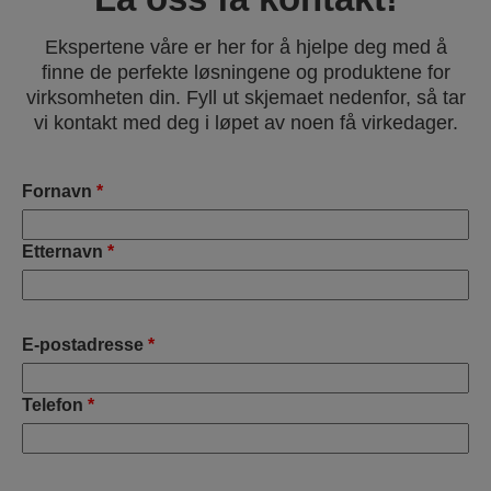
Ekspertene våre er her for å hjelpe deg med å
finne de perfekte løsningene og produktene for
virksomheten din. Fyll ut skjemaet nedenfor, så tar
vi kontakt med deg i løpet av noen få virkedager.
Fornavn
*
Etternavn
*
E-postadresse
*
Telefon
*