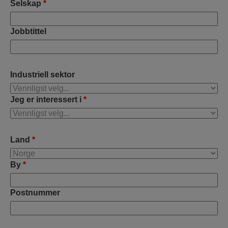
Selskap
*
Jobbtittel
Industriell sektor
Jeg er interessert i
*
Land
*
By
*
Postnummer