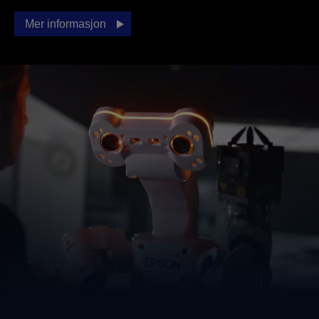
Mer informasjon