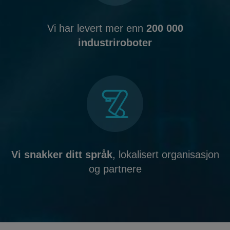
Vi har levert mer enn
200 000
industriroboter
Vi snakker ditt språk
, lokalisert organisasjon
og partnere