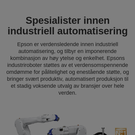
Spesialister innen
industriell automatisering
Epson er verdensledende innen industriell
automatisering, og tilbyr en imponerende
kombinasjon av høy ytelse og enkelhet. Epsons
industriroboter støttes av et verdensomspennende
omdømme for pålitelighet og enestående støtte, og
bringer svært produktiv, automatisert produksjon til
et stadig voksende utvalg av bransjer over hele
verden.