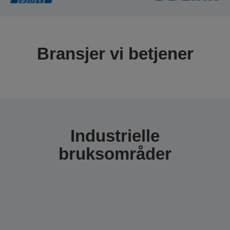
Bransjer vi betjener
Industrielle
bruksområder