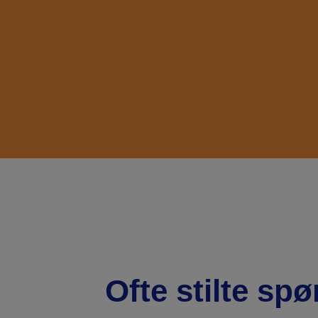
Ofte stilte sp