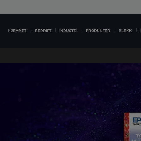
HJEMMET
BEDRIFT
INDUSTRI
PRODUKTER
BLEKK