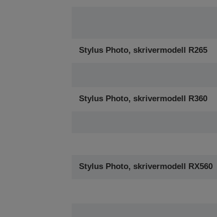
Stylus Photo, skrivermodell R265
Stylus Photo, skrivermodell R360
Stylus Photo, skrivermodell RX560