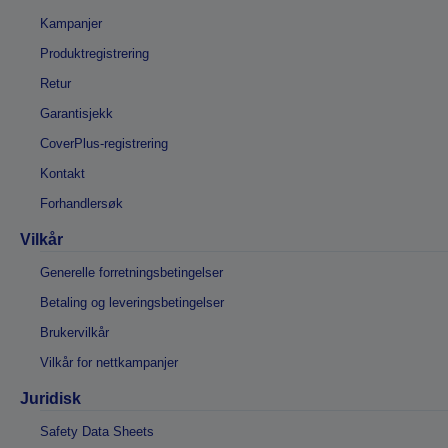
Kampanjer
Produktregistrering
Retur
Garantisjekk
CoverPlus-registrering
Kontakt
Forhandlersøk
Vilkår
Generelle forretningsbetingelser
Betaling og leveringsbetingelser
Brukervilkår
Vilkår for nettkampanjer
Juridisk
Safety Data Sheets