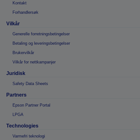
Kontakt
Forhandlersøk
Vilkår
Generelle forretningsbetingelser
Betaling og leveringsbetingelser
Brukervilkår
Vilkår for nettkampanjer
Juridisk
Safety Data Sheets
Partners
Epson Partner Portal
LPGA
Technologies
Varmefri teknologi