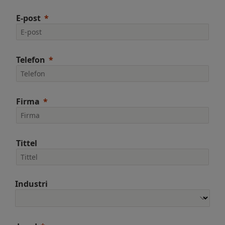
E-post
Telefon
Firma
Tittel
Industri