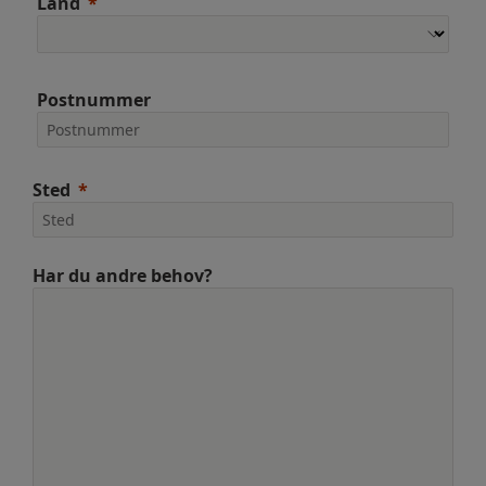
Land
Postnummer
Sted
Har du andre behov?