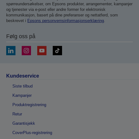
spørreundersøkelser, om Epsons produkter, arrangementer, kampanjer
og tjenester via e-post eller andre former for elektronisk
kommunikasjon, basert på dine preferanser og nettatferd, som
beskrevet i
Epsons personvernsinformasjonserklæring
.
Følg oss på
Kundeservice
Siste tilbud
Kampanjer
Produktregistrering
Retur
Garantisjekk
CoverPlus-registrering