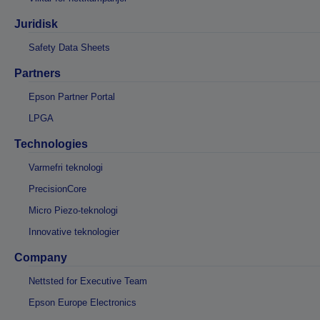
Juridisk
Safety Data Sheets
Partners
Epson Partner Portal
LPGA
Technologies
Varmefri teknologi
PrecisionCore
Micro Piezo-teknologi
Innovative teknologier
Company
Nettsted for Executive Team
Epson Europe Electronics