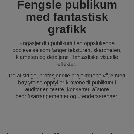
Fengsle publikum
med fantastisk
grafikk
Engasjer ditt publikum i en oppslukende
opplevelse som fanger teksturen, skarpheten,
klarheten og detaljene i fantastiske visuelle
effekter.
De allsidige, profesjonelle projektorene våre med
høy ytelse oppfyller kravene til publikum i
auditorier, teatre, konserter, å¨store
bedriftsarrangementer og utendørsarenaer.