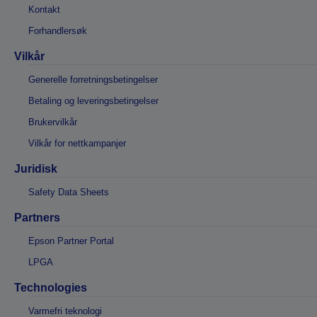
Kontakt
Forhandlersøk
Vilkår
Generelle forretningsbetingelser
Betaling og leveringsbetingelser
Brukervilkår
Vilkår for nettkampanjer
Juridisk
Safety Data Sheets
Partners
Epson Partner Portal
LPGA
Technologies
Varmefri teknologi