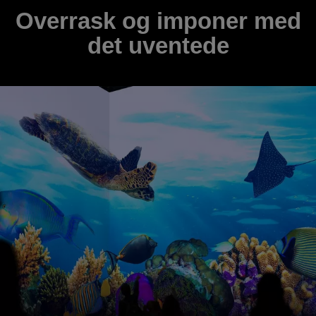
Overrask og imponer med
det uventede