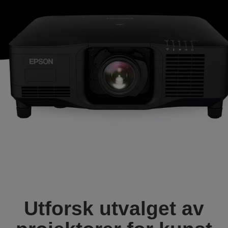
Utforsk utvalget av