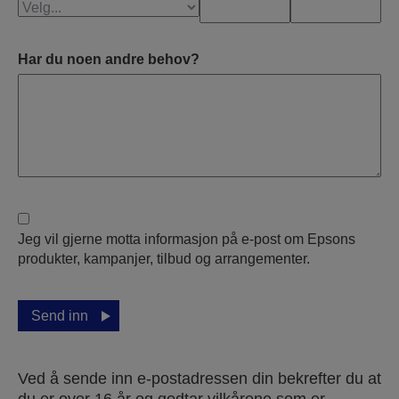
Har du noen andre behov?
Jeg vil gjerne motta informasjon på e-post om Epsons
produkter, kampanjer, tilbud og arrangementer.
Send inn
Ved å sende inn e-postadressen din bekrefter du at