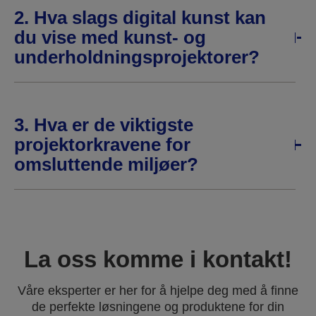
2. Hva slags digital kunst kan
du vise med kunst- og
underholdningsprojektorer?
3. Hva er de viktigste
projektorkravene for
omsluttende miljøer?
La oss komme i kontakt!
Våre eksperter er her for å hjelpe deg med å finne
de perfekte løsningene og produktene for din