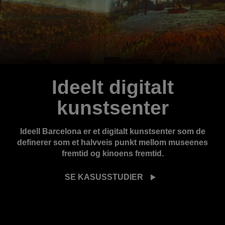
Ideelt digitalt
kunstsenter
Ideell Barcelona er et digitalt kunstsenter som de
definerer som et halvveis punkt mellom museenes
fremtid og kinoens fremtid.
SE KASUSSTUDIER