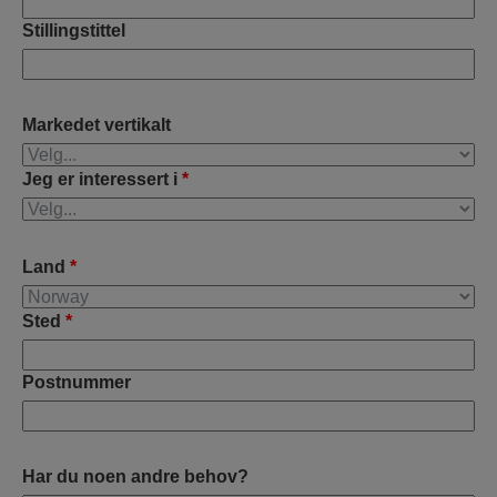
Stillingstittel
Markedet vertikalt
Jeg er interessert i
*
Land
*
Sted
*
Postnummer
Har du noen andre behov?