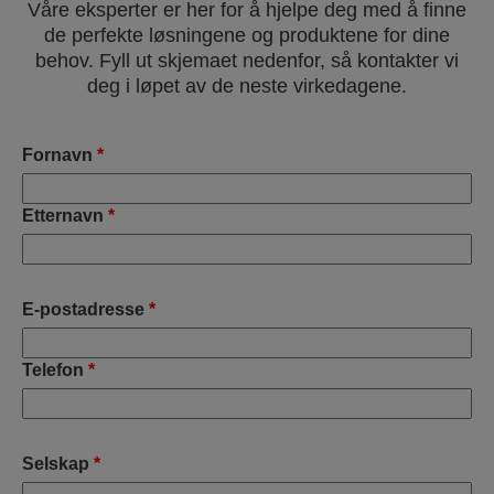
Våre eksperter er her for å hjelpe deg med å finne
de perfekte løsningene og produktene for dine
behov. Fyll ut skjemaet nedenfor, så kontakter vi
deg i løpet av de neste virkedagene.
Fornavn
*
Etternavn
*
E-postadresse
*
Telefon
*
Selskap
*