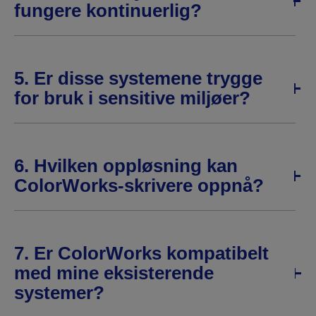
fungere kontinuerlig?
5. Er disse systemene trygge
for bruk i sensitive miljøer?
6. Hvilken oppløsning kan
ColorWorks-skrivere oppnå?
7. Er ColorWorks kompatibelt
med mine eksisterende
systemer?