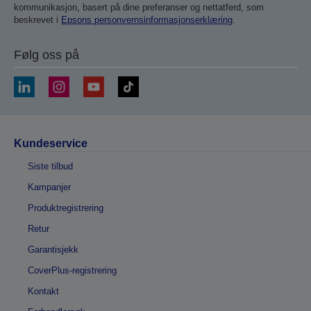
kommunikasjon, basert på dine preferanser og nettatferd, som
beskrevet i
Epsons personvernsinformasjonserklæring
.
Følg oss på
Kundeservice
Siste tilbud
Kampanjer
Produktregistrering
Retur
Garantisjekk
CoverPlus-registrering
Kontakt