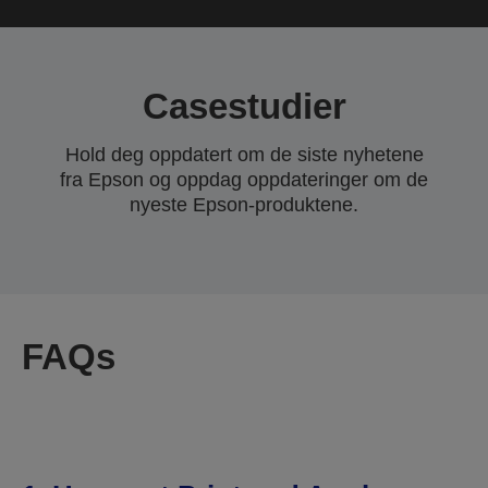
Casestudier
Hold deg oppdatert om de siste nyhetene
fra Epson og oppdag oppdateringer om de
nyeste Epson-produktene.
FAQs