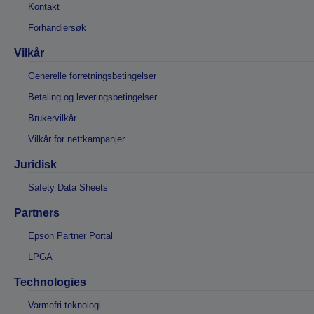
Kontakt
Forhandlersøk
Vilkår
Generelle forretningsbetingelser
Betaling og leveringsbetingelser
Brukervilkår
Vilkår for nettkampanjer
Juridisk
Safety Data Sheets
Partners
Epson Partner Portal
LPGA
Technologies
Varmefri teknologi