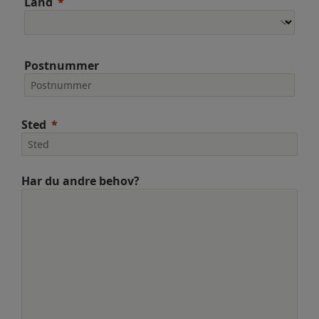
Land
Postnummer
Sted
Har du andre behov?