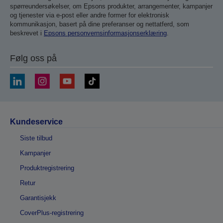
spørreundersøkelser, om Epsons produkter, arrangementer, kampanjer
og tjenester via e-post eller andre former for elektronisk
kommunikasjon, basert på dine preferanser og nettatferd, som
beskrevet i
Epsons personvernsinformasjonserklæring
.
Følg oss på
Kundeservice
Siste tilbud
Kampanjer
Produktregistrering
Retur
Garantisjekk
CoverPlus-registrering