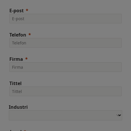
E-post
Telefon
Firma
Tittel
Industri