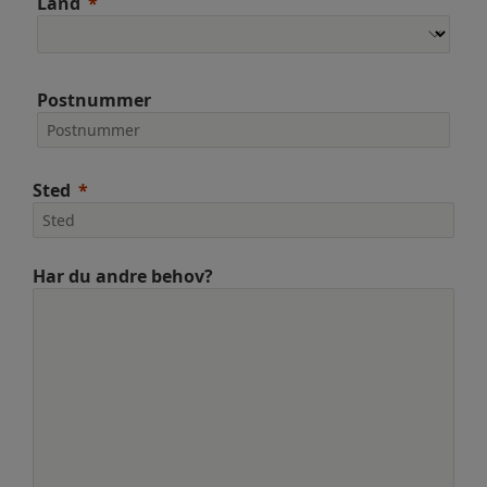
Land
Postnummer
Sted
Har du andre behov?