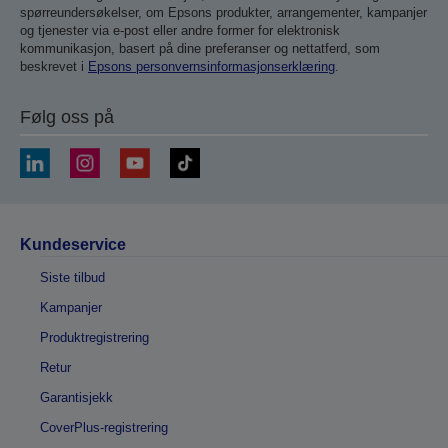
spørreundersøkelser, om Epsons produkter, arrangementer, kampanjer
og tjenester via e-post eller andre former for elektronisk
kommunikasjon, basert på dine preferanser og nettatferd, som
beskrevet i
Epsons personvernsinformasjonserklæring
.
Følg oss på
Kundeservice
Siste tilbud
Kampanjer
Produktregistrering
Retur
Garantisjekk
CoverPlus-registrering