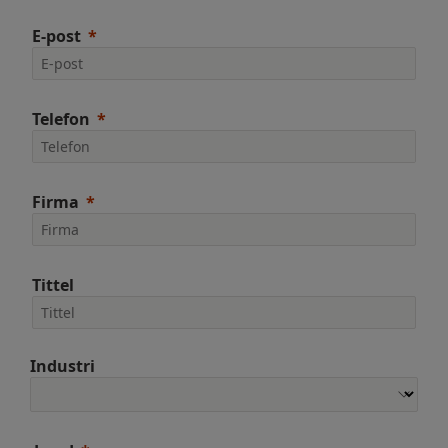
E-post
Telefon
Firma
Tittel
Industri