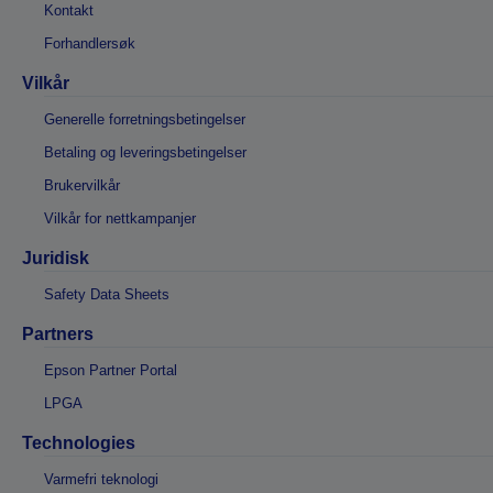
Kontakt
Forhandlersøk
Vilkår
Generelle forretningsbetingelser
Betaling og leveringsbetingelser
Brukervilkår
Vilkår for nettkampanjer
Juridisk
Safety Data Sheets
Partners
Epson Partner Portal
LPGA
Technologies
Varmefri teknologi