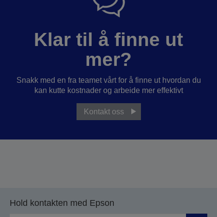
Klar til å finne ut
mer?
Snakk med en fra teamet vårt for å finne ut hvordan du
kan kutte kostnader og arbeide mer effektivt
Kontakt oss
Hold kontakten med Epson