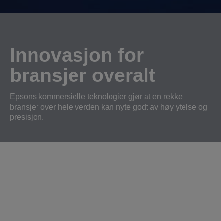
Innovasjon for
bransjer overalt
Epsons kommersielle teknologier gjør at en rekke
bransjer over hele verden kan nyte godt av høy ytelse og
presisjon.