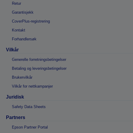
Retur
Garantisjekk
CoverPlus-registrering
Kontakt
Forhandlersøk
Vilkår
Generelle forretningsbetingelser
Betaling og leveringsbetingelser
Brukervilkår
Vilkår for nettkampanjer
Juridisk
Safety Data Sheets
Partners
Epson Partner Portal