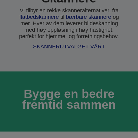
Vi tilbyr en rekke skanneralternativer, fra
flatbedskannere
til
bærbare skannere
og
mer. Hver av dem leverer bildeskanning
med høy oppløsning i høy hastighet,
perfekt for hjemme- og forretningsbehov.
SKANNERUTVALGET VÅRT
Bygge en bedre
fremtid sammen