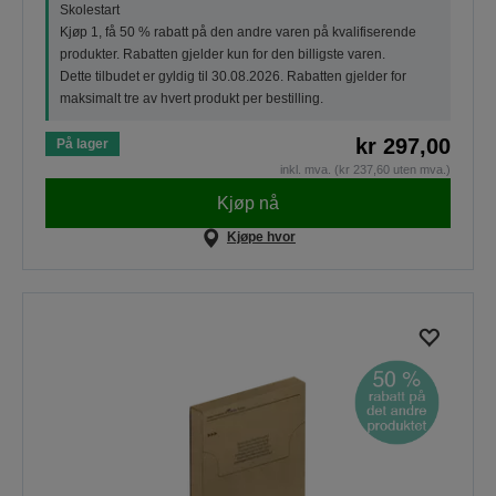
Skolestart
Kjøp 1, få 50 % rabatt på den andre varen på kvalifiserende
produkter. Rabatten gjelder kun for den billigste varen.
Dette tilbudet er gyldig til 30.08.2026. Rabatten gjelder for
maksimalt tre av hvert produkt per bestilling.
kr 297,00
På lager
inkl. mva. (kr 237,60 uten mva.)
Kjøp nå
Kjøpe hvor