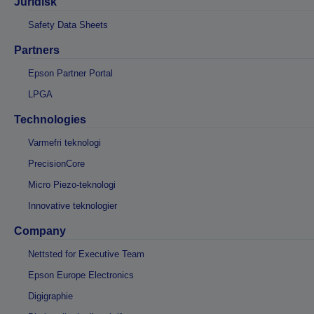
Juridisk
Safety Data Sheets
Partners
Epson Partner Portal
LPGA
Technologies
Varmefri teknologi
PrecisionCore
Micro Piezo-teknologi
Innovative teknologier
Company
Nettsted for Executive Team
Epson Europe Electronics
Digigraphie