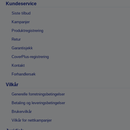
Kundeservice
Siste tilbud
Kampanjer
Produktregistrering
Retur
Garantisjekk
CoverPlus-registrering
Kontakt
Forhandlersøk
Vilkår
Generelle forretningsbetingelser
Betaling og leveringsbetingelser
Brukervilkår
Vilkår for nettkampanjer