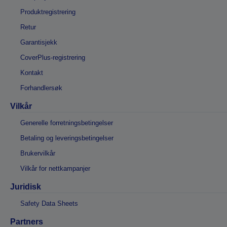
Produktregistrering
Retur
Garantisjekk
CoverPlus-registrering
Kontakt
Forhandlersøk
Vilkår
Generelle forretningsbetingelser
Betaling og leveringsbetingelser
Brukervilkår
Vilkår for nettkampanjer
Juridisk
Safety Data Sheets
Partners