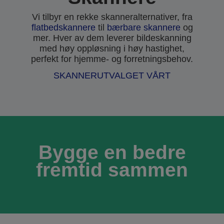
Vi tilbyr en rekke skanneralternativer, fra
flatbedskannere
til
bærbare skannere
og
mer. Hver av dem leverer bildeskanning
med høy oppløsning i høy hastighet,
perfekt for hjemme- og forretningsbehov.
SKANNERUTVALGET VÅRT
Bygge en bedre
fremtid sammen