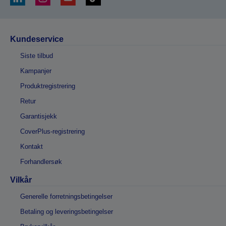
Kundeservice
Siste tilbud
Kampanjer
Produktregistrering
Retur
Garantisjekk
CoverPlus-registrering
Kontakt
Forhandlersøk
Vilkår
Generelle forretningsbetingelser
Betaling og leveringsbetingelser