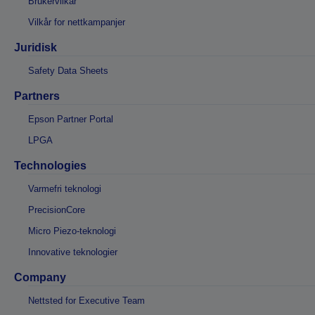
Brukervilkår
Vilkår for nettkampanjer
Juridisk
Safety Data Sheets
Partners
Epson Partner Portal
LPGA
Technologies
Varmefri teknologi
PrecisionCore
Micro Piezo-teknologi
Innovative teknologier
Company
Nettsted for Executive Team