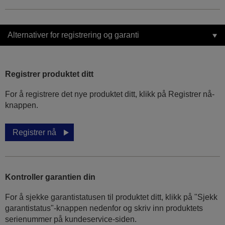
Alternativer for registrering og garanti
Registrer produktet ditt
For å registrere det nye produktet ditt, klikk på Registrer nå-
knappen.
Registrer nå
Kontroller garantien din
For å sjekke garantistatusen til produktet ditt, klikk på "Sjekk
garantistatus"-knappen nedenfor og skriv inn produktets
serienummer på kundeservice-siden.