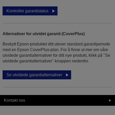
Kontroller garantistatus
Alternativer for utvidet garanti (CoverPlus)
Beskytt Epson-produktet ditt utover standard garantiperiode
med en Epson CoverPlus-plan. For å finne ut mer om våre
utvidede garantialternativer for ditt nye produkt, klikk på "Se
utvidede garantialternativer"-knappen nedenfor.
Se utvidede garantialternativer
Kontakt oss