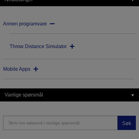
Annen programvare
Throw Distance Simulator
Mobile Apps
Vanlige spørsmål
Søk