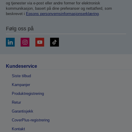
og tjenester via e-post eller andre former for elektronisk
kommunikasjon, basert på dine preferanser og nettatferd, som
beskrevet i
Epsons personvernsinformasjonserklæring
.
Følg oss på
Kundeservice
Siste tilbud
Kampanjer
Produktregistrering
Retur
Garantisjekk
CoverPlus-registrering
Kontakt