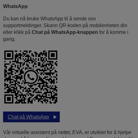
WhatsApp
Du kan nå bruke WhatsApp til å sende oss
supportmeldinger. Skann QR-koden på mobilenheten din
eller klikk på
Chat på WhatsApp-knappen
for å komme i
gang.
Chat på WhatsApp
Vår virtuelle assistent på nettet, EVA, er utviklet for å hjelpe