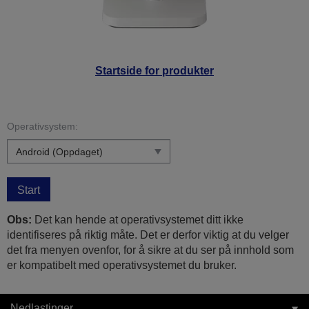
Startside for produkter
Operativsystem:
Start
Obs:
Det kan hende at operativsystemet ditt ikke
identifiseres på riktig måte. Det er derfor viktig at du velger
det fra menyen ovenfor, for å sikre at du ser på innhold som
er kompatibelt med operativsystemet du bruker.
Nedlastinger